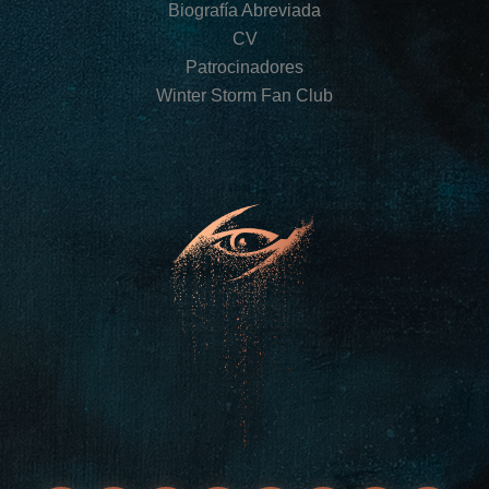
Biografía Abreviada
CV
Patrocinadores
Winter Storm Fan Club