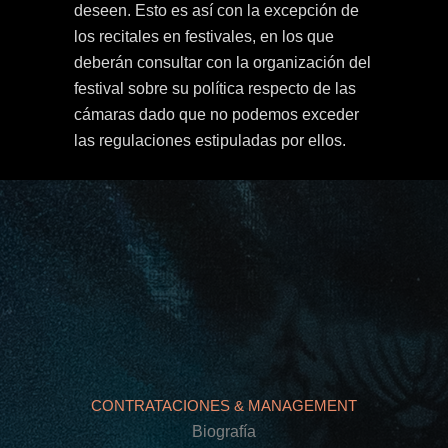
deseen. Esto es así con la excepción de
los recitales en festivales, en los que
deberán consultar con la organización del
festival sobre su política respecto de las
cámaras dado que no podemos exceder
las regulaciones estipuladas por ellos.
CONTRATACIONES & MANAGEMENT
Biografía