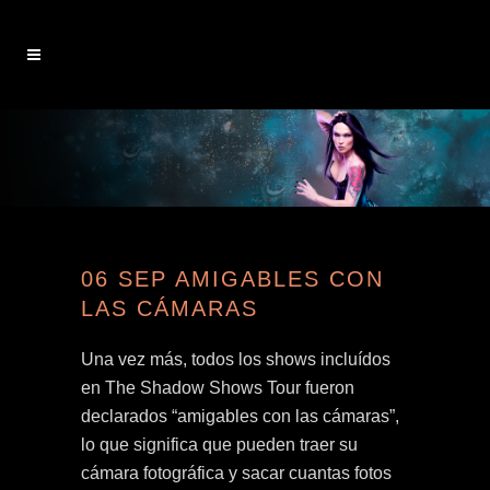
06 SEP
AMIGABLES CON
LAS CÁMARAS
Una vez más, todos los shows incluídos
en The Shadow Shows Tour fueron
declarados “amigables con las cámaras”,
lo que significa que pueden traer su
cámara fotográfica y sacar cuantas fotos