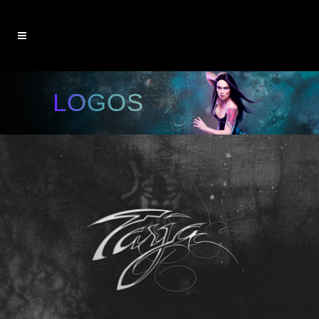
LOGOS