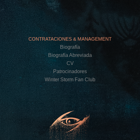
CONTRATACIONES & MANAGEMENT
Biografía
Biografía Abreviada
CV
Patrocinadores
Winter Storm Fan Club