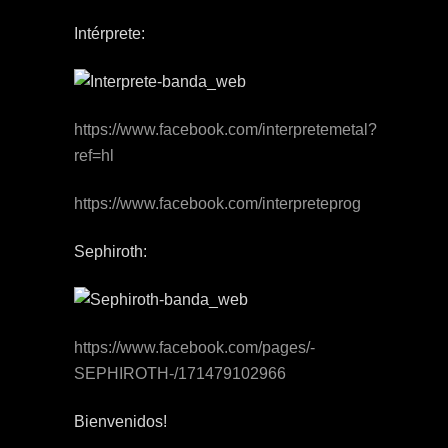
Intérprete:
https://www.facebook.com/interpretemetal?
ref=hl
https://www.facebook.com/interpreteprog
Sephiroth:
https://www.facebook.com/pages/-
SEPHIROTH-/171479102966
Bienvenidos!