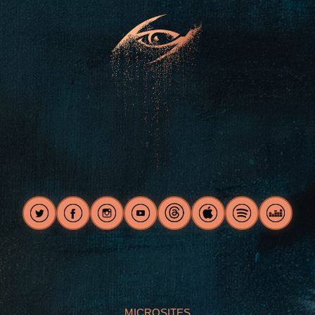
MICROSITES