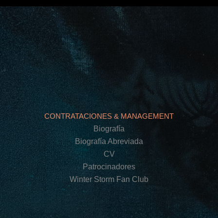
CONTRATACIONES & MANAGEMENT
Biografía
Biografía Abreviada
CV
Patrocinadores
Winter Storm Fan Club