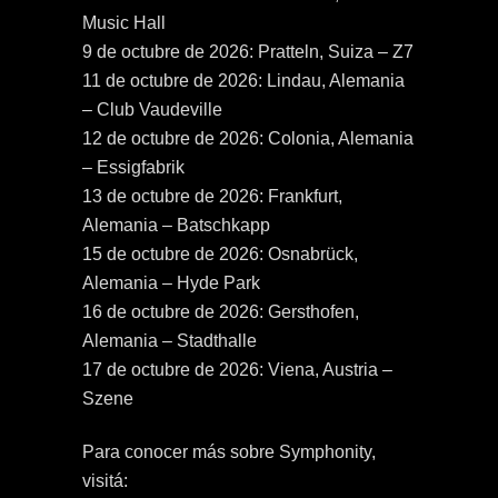
Music Hall
9 de octubre de 2026: Pratteln, Suiza – Z7
11 de octubre de 2026: Lindau, Alemania
– Club Vaudeville
12 de octubre de 2026: Colonia, Alemania
– Essigfabrik
13 de octubre de 2026: Frankfurt,
Alemania – Batschkapp
15 de octubre de 2026: Osnabrück,
Alemania – Hyde Park
16 de octubre de 2026: Gersthofen,
Alemania – Stadthalle
17 de octubre de 2026: Viena, Austria –
Szene
Para conocer más sobre Symphonity,
visitá: