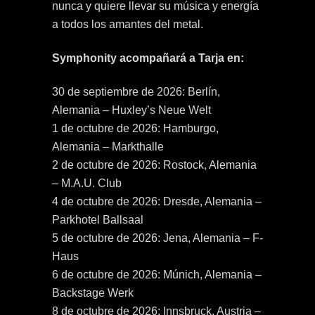
nunca y quiere llevar su música y energía
a todos los amantes del metal.
Symphonity acompañará a Tarja en:
30 de septiembre de 2026: Berlín,
Alemania – Huxley’s Neue Welt
1 de octubre de 2026: Hamburgo,
Alemania – Markthalle
2 de octubre de 2026: Rostock, Alemania
– M.A.U. Club
4 de octubre de 2026: Dresde, Alemania –
Parkhotel Ballsaal
5 de octubre de 2026: Jena, Alemania – F-
Haus
6 de octubre de 2026: Múnich, Alemania –
Backstage Werk
8 de octubre de 2026: Innsbruck, Austria –