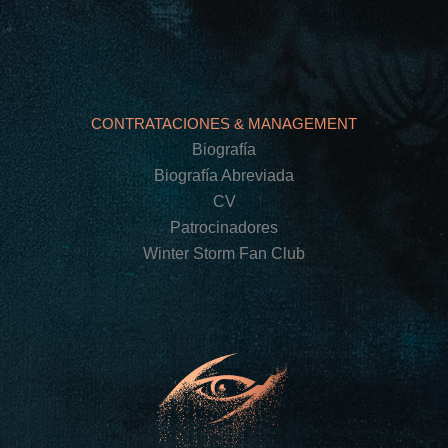
CONTRATACIONES & MANAGEMENT
Biografía
Biografía Abreviada
CV
Patrocinadores
Winter Storm Fan Club