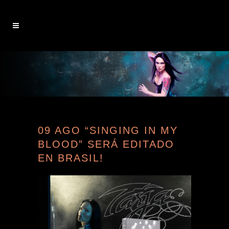
09 AGO
“SINGING IN MY
BLOOD” SERÁ EDITADO
EN BRASIL!