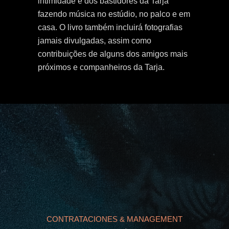
intimidade e dos bastidores da Tarja
fazendo música no estúdio, no palco e em
casa. O livro também incluirá fotografias
jamais divulgadas, assim como
contribuições de alguns dos amigos mais
próximos e companheiros da Tarja.
CONTRATACIONES & MANAGEMENT