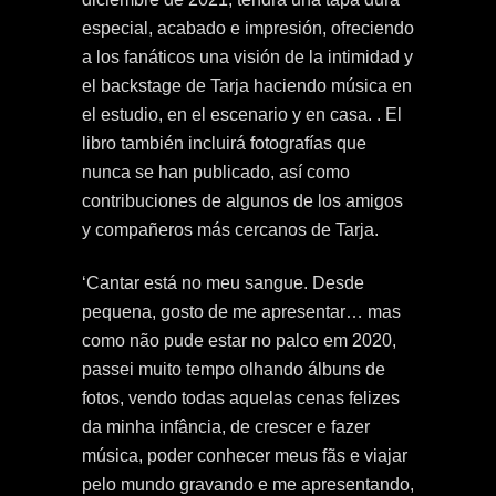
especial, acabado e impresión, ofreciendo
a los fanáticos una visión de la intimidad y
el backstage de Tarja haciendo música en
el estudio, en el escenario y en casa. . El
libro también incluirá fotografías que
nunca se han publicado, así como
contribuciones de algunos de los amigos
y compañeros más cercanos de Tarja.
‘Cantar está no meu sangue. Desde
pequena, gosto de me apresentar… mas
como não pude estar no palco em 2020,
passei muito tempo olhando álbuns de
fotos, vendo todas aquelas cenas felizes
da minha infância, de crescer e fazer
música, poder conhecer meus fãs e viajar
pelo mundo gravando e me apresentando,