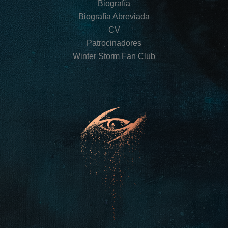
Biografía
Biografía Abreviada
CV
Patrocinadores
Winter Storm Fan Club