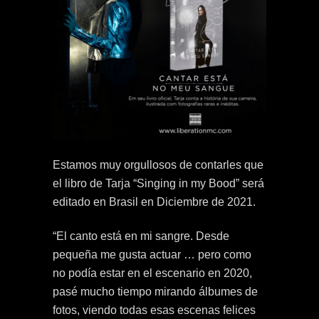
Estamos muy orgullosos de contarles que
el libro de Tarja “Singing in my Bood” será
editado en Brasil en Diciembre de 2021.
“El canto está en mi sangre. Desde
pequeña me gusta actuar … pero como
no podía estar en el escenario en 2020,
pasé mucho tiempo mirando álbumes de
fotos, viendo todas esas escenas felices