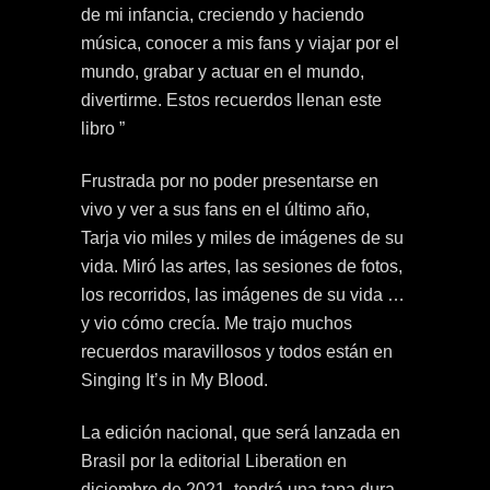
de mi infancia, creciendo y haciendo
música, conocer a mis fans y viajar por el
mundo, grabar y actuar en el mundo,
divertirme. Estos recuerdos llenan este
libro ”
Frustrada por no poder presentarse en
vivo y ver a sus fans en el último año,
Tarja vio miles y miles de imágenes de su
vida. Miró las artes, las sesiones de fotos,
los recorridos, las imágenes de su vida …
y vio cómo crecía. Me trajo muchos
recuerdos maravillosos y todos están en
Singing It’s in My Blood.
La edición nacional, que será lanzada en
Brasil por la editorial Liberation en
diciembre de 2021, tendrá una tapa dura